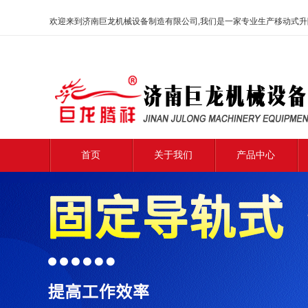
欢迎来到济南巨龙机械设备制造有限公司,我们是一家专业生产移动式升降
首页
关于我们
产品中心