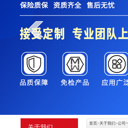
首页
>
关于我们
>
公司
关于我们