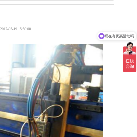
现在有优惠活动吗
-05-19 15:50:00
可以介绍下你们的产品么