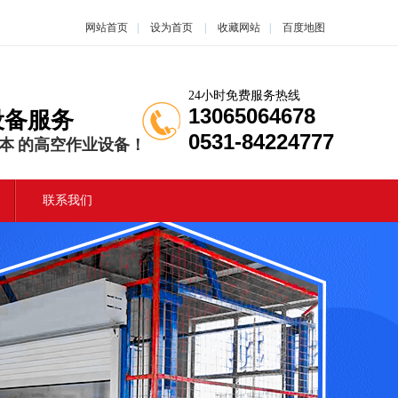
网站首页
|
设为首页
|
收藏网站
|
百度地图
24小时免费服务热线
13065064678
设备服务
0531-84224777
本 的高空作业设备！
联系我们