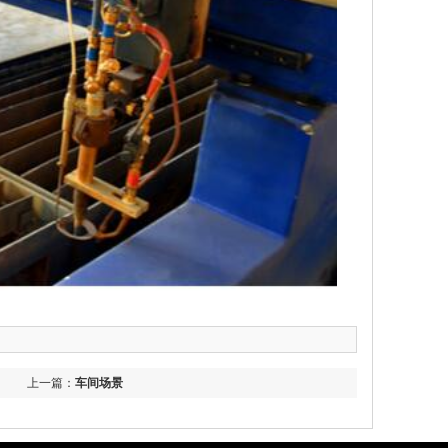
上一篇：
车间场景